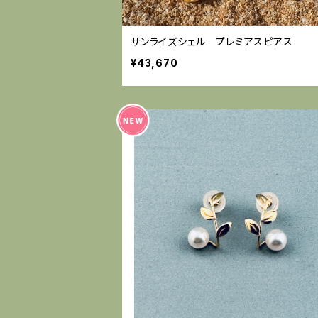
サンライズシェル プレミアスピアス
¥43,670