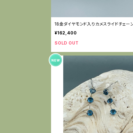
18金ダイヤモンド入りカメスライドチェー
¥162,400
SOLD OUT