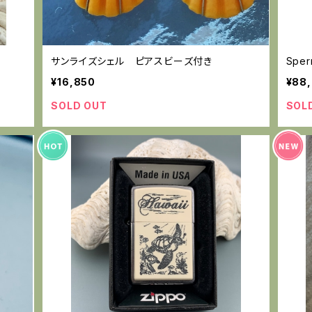
サンライズシェル ピアスビーズ付き
Sper
¥16,850
¥88
SOLD OUT
SOL