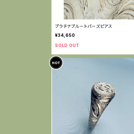
プラチナプルートパーズピアス
¥34,650
SOLD OUT