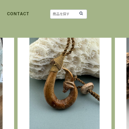
CONTACT