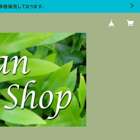
多数販売しております。