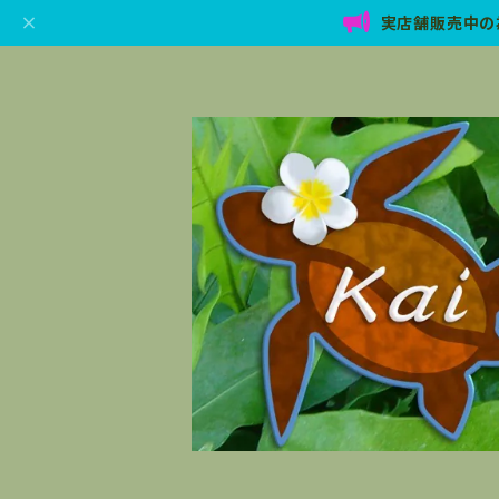
実店舗販売中の