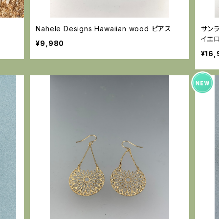
Nahele Designs Hawaiian wood ピアス
サン
イエ
¥9,980
¥16,