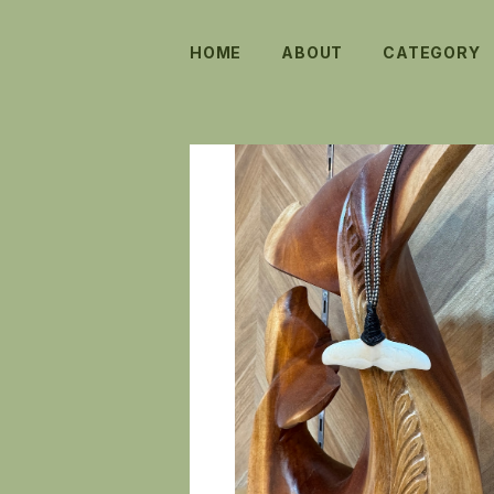
HOME
ABOUT
CATEGORY